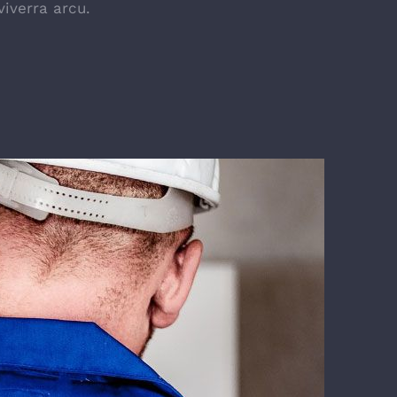
iverra arcu.