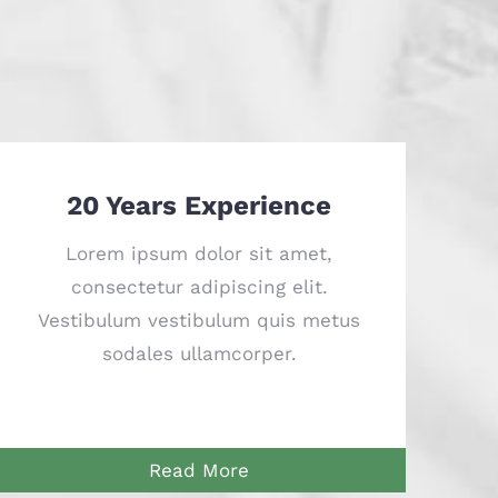
20 Years Experience
Lorem ipsum dolor sit amet,
consectetur adipiscing elit.
Vestibulum vestibulum quis metus
sodales ullamcorper.
Read More