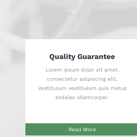
Quality Guarantee
Lorem ipsum dolor sit amet,
consectetur adipiscing elit.
Vestibulum vestibulum quis metus
sodales ullamcorper.
Read More