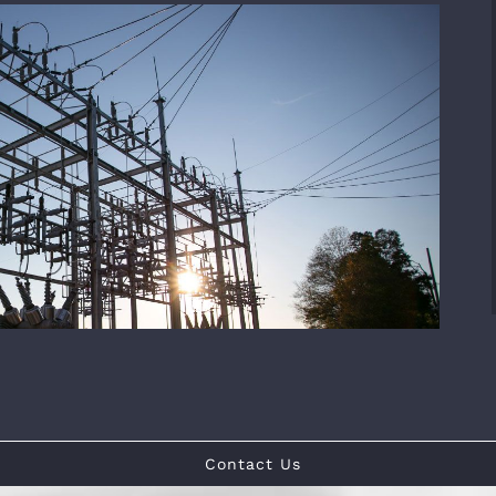
Contact Us