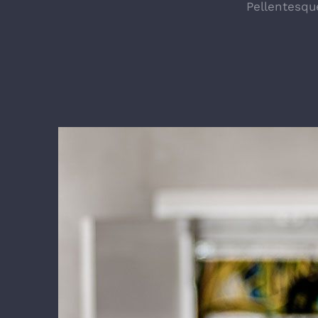
Pellentesqu